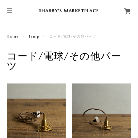
SHABBY'S MARKETPLACE
Home
lamp
コード/電球/その他パーツ
コード/電球/その他パー
ツ