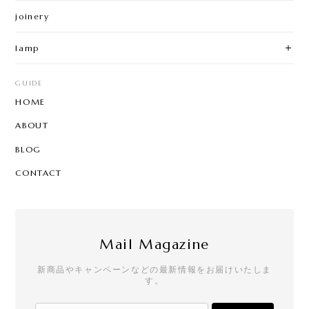
joinery
lamp
GUIDE
HOME
ABOUT
BLOG
CONTACT
Mail Magazine
新商品やキャンペーンなどの最新情報をお届けいたしま
す。