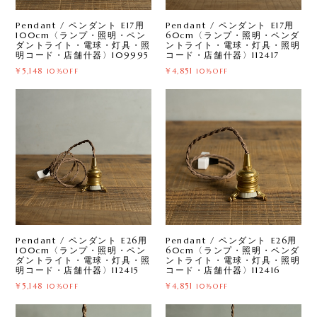
Pendant / ペンダント E17用
Pendant / ペンダント E17用
100cm〈ランプ・照明・ペン
60cm〈ランプ・照明・ペンダ
ダントライト・電球・灯具・照
ントライト・電球・灯具・照明
明コード・店舗什器〉109995
コード・店舗什器〉112417
¥5,148
¥4,851
10%OFF
10%OFF
Pendant / ペンダント E26用
Pendant / ペンダント E26用
100cm〈ランプ・照明・ペン
60cm〈ランプ・照明・ペンダ
ダントライト・電球・灯具・照
ントライト・電球・灯具・照明
明コード・店舗什器〉112415
コード・店舗什器〉112416
¥5,148
¥4,851
10%OFF
10%OFF