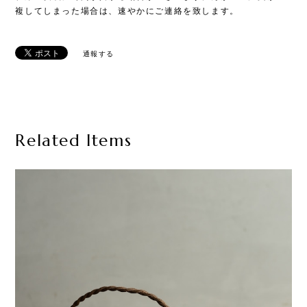
複してしまった場合は、速やかにご連絡を致します。
通報する
Related Items