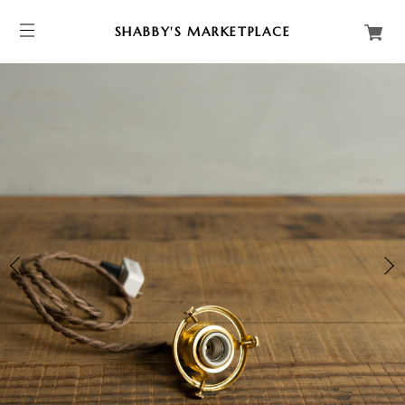
SHABBY'S MARKETPLACE