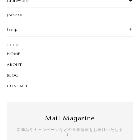
tableware
joinery
lamp
GUIDE
HOME
ABOUT
BLOG
CONTACT
Mail Magazine
新商品やキャンペーンなどの最新情報をお届けいたしま
す。