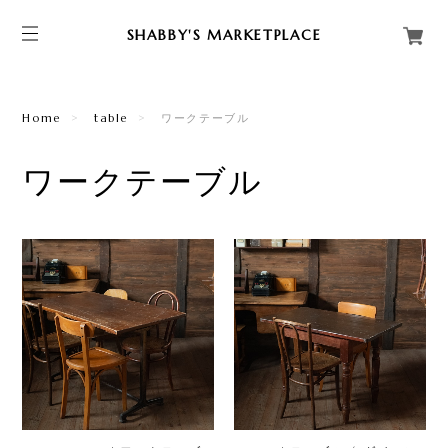
SHABBY'S MARKETPLACE
Home
table
ワークテーブル
ワークテーブル