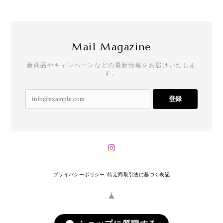
Mail Magazine
新商品やキャンペーンなどの最新情報をお届けいたしま
す。
登録
プライバシーポリシー
特定商取引法に基づく表記