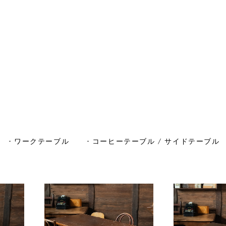
ワークテーブル
コーヒーテーブル / サイドテーブル