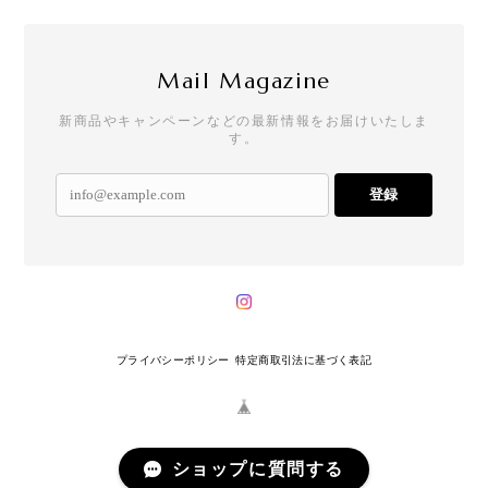
Mail Magazine
新商品やキャンペーンなどの最新情報をお届けいたしま
す。
登録
プライバシーポリシー
特定商取引法に基づく表記
ショップに質問する