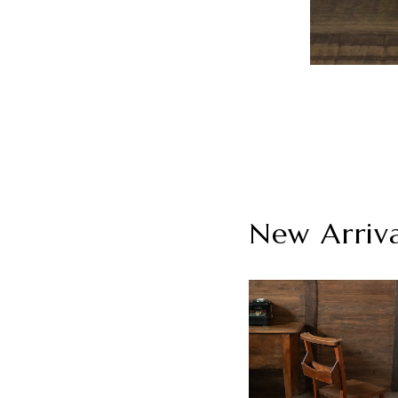
New Arriv