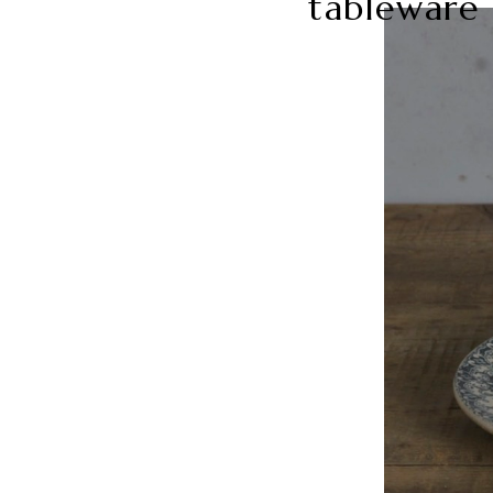
tableware