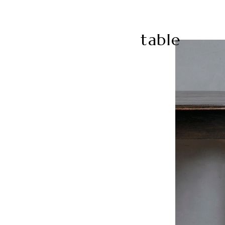
table