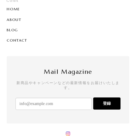
GUIDE
HOME
ABOUT
BLOG
CONTACT
Mail Magazine
新商品やキャンペーンなどの最新情報をお届けいたしま
す。
登録