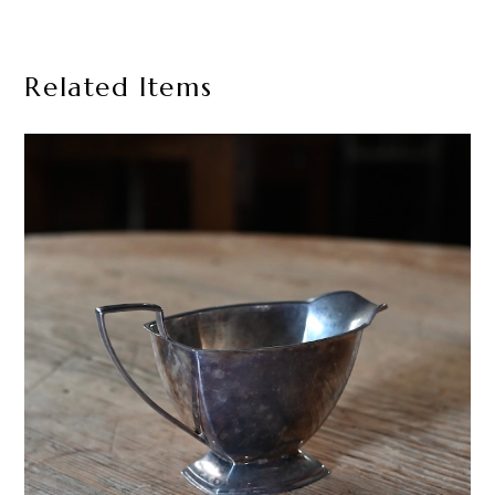
Related Items