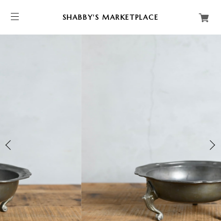
SHABBY'S MARKETPLACE