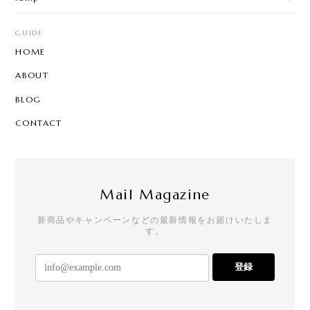
GUIDE
HOME
ABOUT
BLOG
CONTACT
Mail Magazine
新商品やキャンペーンなどの最新情報をお届けいたしま
す。
登録