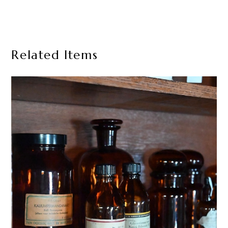
Related Items