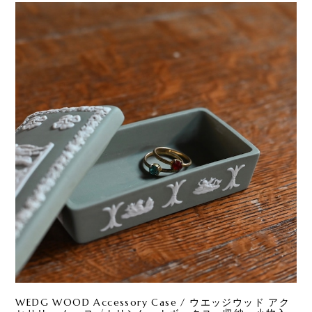
WEDG WOOD Accessory Case / ウエッジウッド アク