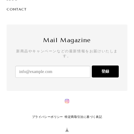
CONTACT
Mail Magazine
新商品やキャンペーンなどの最新情報をお届けいたしま
す。
登録
プライバシーポリシー
特定商取引法に基づく表記