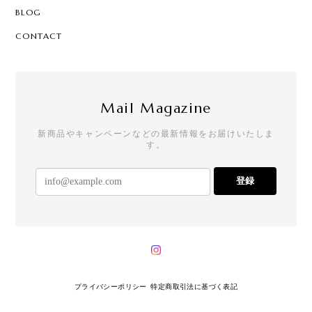
BLOG
CONTACT
Mail Magazine
新商品やキャンペーンなどの最新情報をお届けいたしま
す。
登録
プライバシーポリシー
特定商取引法に基づく表記