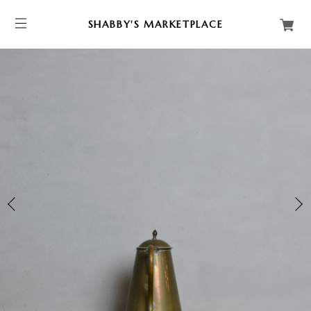
SHABBY'S MARKETPLACE