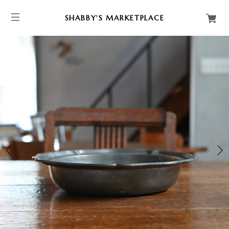
SHABBY'S MARKETPLACE