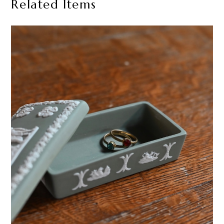
Related Items