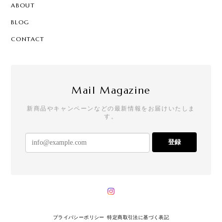
ABOUT
BLOG
CONTACT
Mail Magazine
新商品やキャンペーンなどの最新情報をお届けいたしま
す。
登録
プライバシーポリシー
特定商取引法に基づく表記