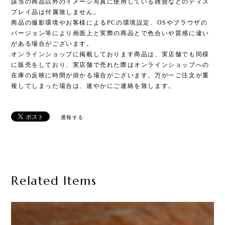
該当の商品以外のイメージ写真に使用している雑貨などのディス
プレイ品は付属致しません。
商品の撮影環境やお客様によるPCの環境設定、OSやブラウザの
バージョン等により画面上と実際の商品とで色合いや質感に違い
がある場合がございます。
オンラインショップに掲載しております商品は、実店舗でも同様
に販売をしており、実店舗で売れた際はオンラインショップへの
在庫の反映に時間が掛かる場合がございます。万が一ご注文が重
複してしまった場合は、速やかにご連絡を致します。
通報する
Related Items