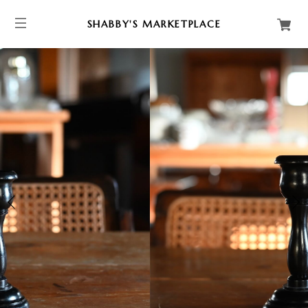
SHABBY'S MARKETPLACE