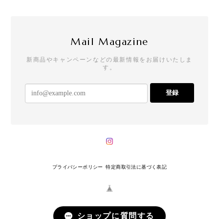
Mail Magazine
新商品やキャンペーンなどの最新情報をお届けいたしま
す。
登録
プライバシーポリシー
特定商取引法に基づく表記
ショップに質問する