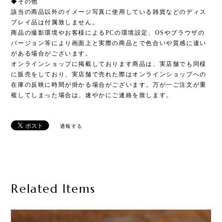
◆その他
該当の商品以外のイメージ写真に使用している雑貨などのディス
プレイ品は付属致しません。
商品の撮影環境やお客様によるPCの環境設定、OSやブラウザの
バージョン等により画面上と実際の商品とで色合いや質感に違い
がある場合がございます。
オンラインショップに掲載しております商品は、実店舗でも同様
に販売をしており、実店舗で売れた際はオンラインショップへの
在庫の反映に時間が掛かる場合がございます。万が一ご注文が重
複してしまった場合は、速やかにご連絡を致します。
通報する
Related Items