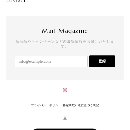
CONTACT
Mail Magazine
新商品やキャンペーンなどの最新情報をお届けいたしま
す。
登録
プライバシーポリシー
特定商取引法に基づく表記