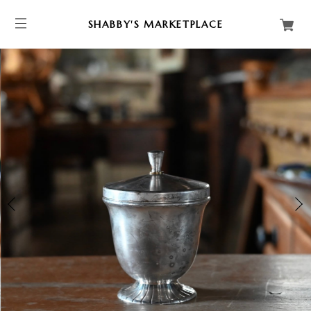
SHABBY'S MARKETPLACE