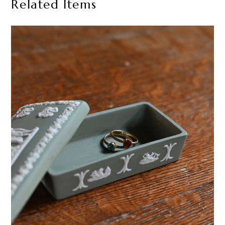
Related Items