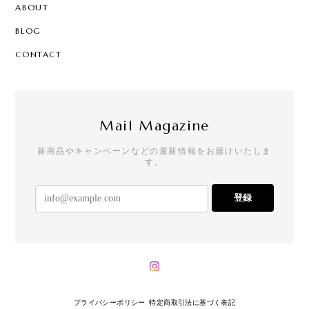
ABOUT
BLOG
CONTACT
Mail Magazine
新商品やキャンペーンなどの最新情報をお届けいたしま
す。
登録
プライバシーポリシー
特定商取引法に基づく表記