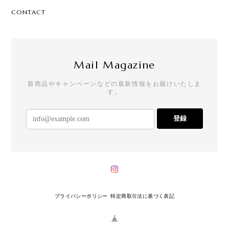
CONTACT
Mail Magazine
新商品やキャンペーンなどの最新情報をお届けいたしま
す。
登録
プライバシーポリシー
特定商取引法に基づく表記