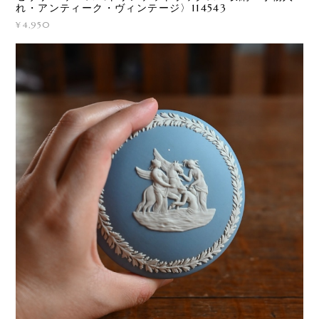
れ・アンティーク・ヴィンテージ〉114543
¥4,950