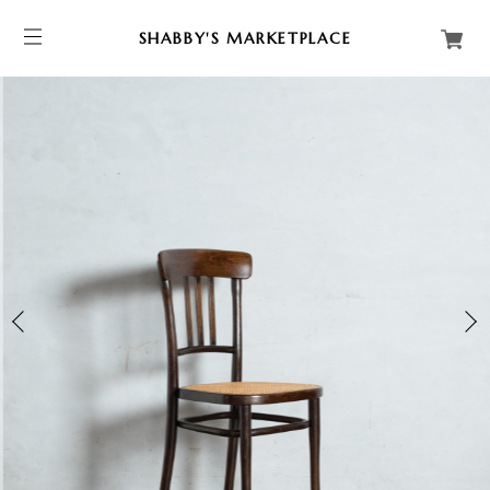
SHABBY'S MARKETPLACE