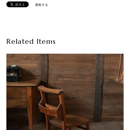
通報する
Related Items