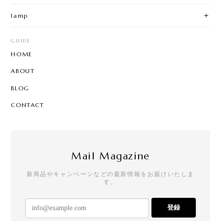
lamp
GUIDE
HOME
ABOUT
BLOG
CONTACT
Mail Magazine
新商品やキャンペーンなどの最新情報をお届けいたしま
す。
登録