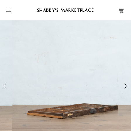
SHABBY'S MARKETPLACE