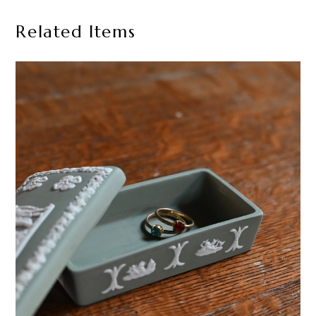
Related Items