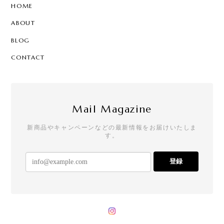
HOME
ABOUT
BLOG
CONTACT
Mail Magazine
新商品やキャンペーンなどの最新情報をお届けいたしま
す。
登録