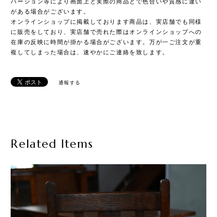
バージョン等により画面上と実際の商品とで色合いや質感に違い
がある場合がございます。
オンラインショップに掲載しております商品は、実店舗でも同様
に販売をしており、実店舗で売れた際はオンラインショップへの
在庫の反映に時間が掛かる場合がございます。万が一ご注文が重
複してしまった場合は、速やかにご連絡を致します。
通報する
Related Items