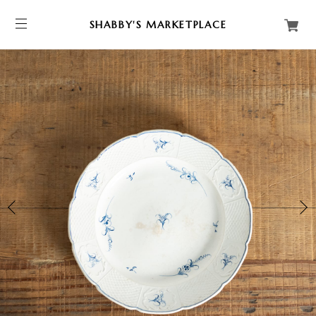
SHABBY'S MARKETPLACE