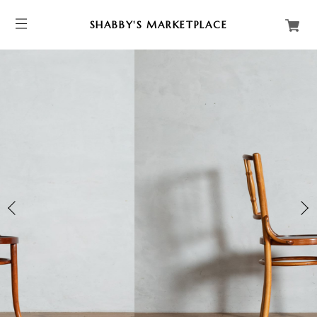
SHABBY'S MARKETPLACE