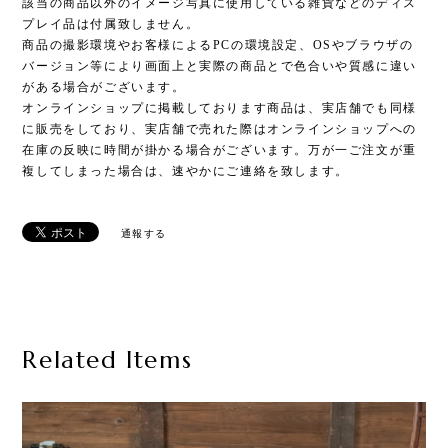
該当の商品以外のイメージ写真に使用している雑貨などのディス
プレイ品は付属致しません。
商品の撮影環境やお客様によるPCの環境設定、OSやブラウザの
バージョン等により画面上と実際の商品とで色合いや質感に違い
がある場合がございます。
オンラインショップに掲載しております商品は、実店舗でも同様
に販売をしており、実店舗で売れた際はオンラインショップへの
在庫の反映に時間が掛かる場合がございます。万が一ご注文が重
複してしまった場合は、速やかにご連絡を致します。
通報する
Related Items