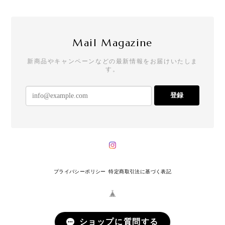
Mail Magazine
新商品やキャンペーンなどの最新情報をお届けいたしま
す。
登録
プライバシーポリシー
特定商取引法に基づく表記
ショップに質問する