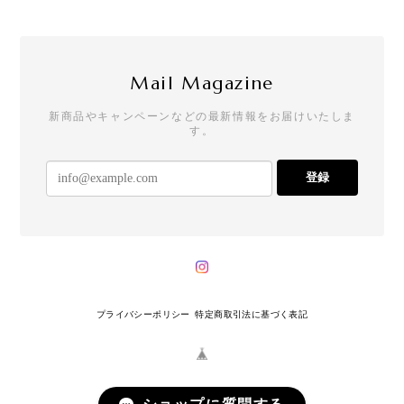
Mail Magazine
新商品やキャンペーンなどの最新情報をお届けいたしま
す。
登録
プライバシーポリシー
特定商取引法に基づく表記