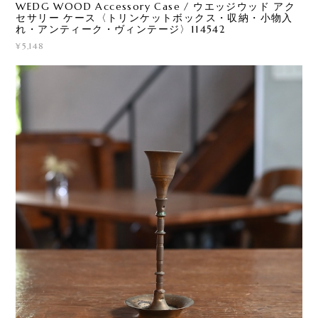
WEDG WOOD Accessory Case / ウエッジウッド アク
セサリー ケース〈トリンケットボックス・収納・小物入
れ・アンティーク・ヴィンテージ〉114542
¥5,148