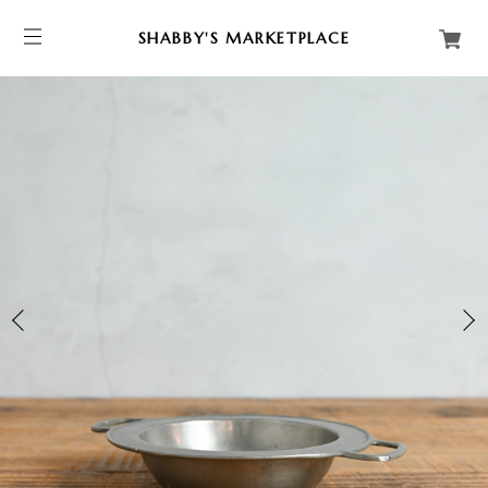
SHABBY'S MARKETPLACE