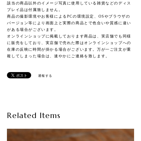
該当の商品以外のイメージ写真に使用している雑貨などのディス
プレイ品は付属致しません。
商品の撮影環境やお客様によるPCの環境設定、OSやブラウザの
バージョン等により画面上と実際の商品とで色合いや質感に違い
がある場合がございます。
オンラインショップに掲載しております商品は、実店舗でも同様
に販売をしており、実店舗で売れた際はオンラインショップへの
在庫の反映に時間が掛かる場合がございます。万が一ご注文が重
複してしまった場合は、速やかにご連絡を致します。
通報する
Related Items