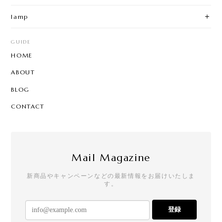
lamp
GUIDE
HOME
ABOUT
BLOG
CONTACT
Mail Magazine
新商品やキャンペーンなどの最新情報をお届けいたしま
す。
登録