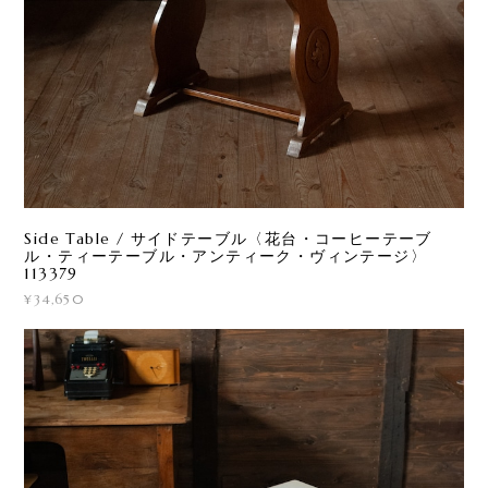
Side Table / サイドテーブル〈花台・コーヒーテーブ
ル・ティーテーブル・アンティーク・ヴィンテージ〉
113379
¥34,650