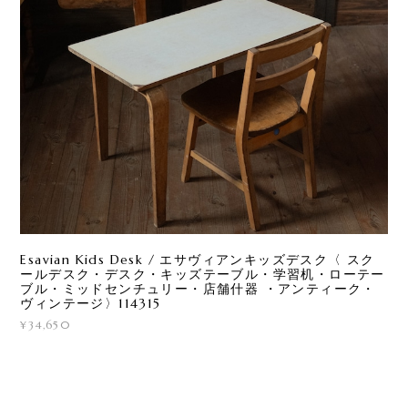
Esavian Kids Desk / エサヴィアンキッズデスク〈 スク
ールデスク・デスク・キッズテーブル・学習机・ローテー
ブル・ミッドセンチュリー・店舗什器 ・アンティーク・
ヴィンテージ〉114315
¥34,650