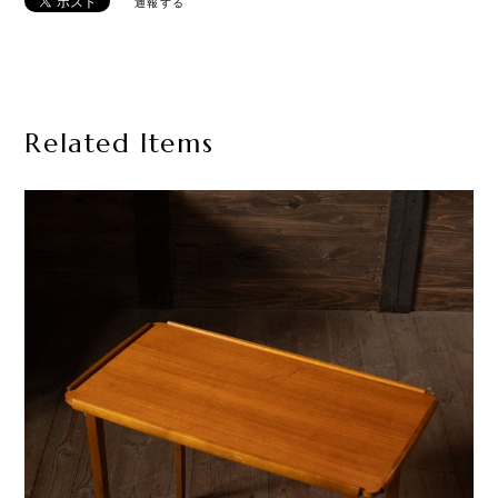
通報する
Related Items