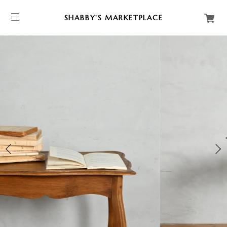
SHABBY'S MARKETPLACE