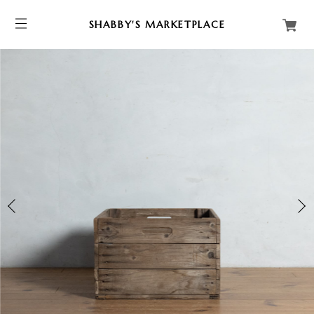
SHABBY'S MARKETPLACE