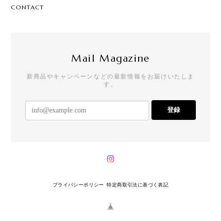
CONTACT
Mail Magazine
新商品やキャンペーンなどの最新情報をお届けいたしま
す。
登録
プライバシーポリシー
特定商取引法に基づく表記