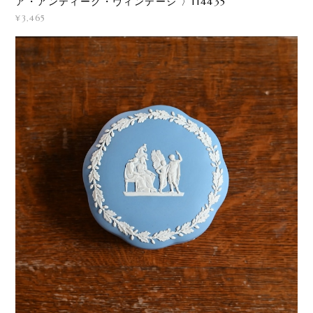
ア・アンティーク・ヴィンテージ 〉114435
¥3,465