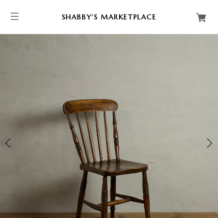
SHABBY'S MARKETPLACE