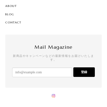
ABOUT
BLOG
CONTACT
Mail Magazine
新商品やキャンペーンなどの最新情報をお届けいたしま
す。
登録