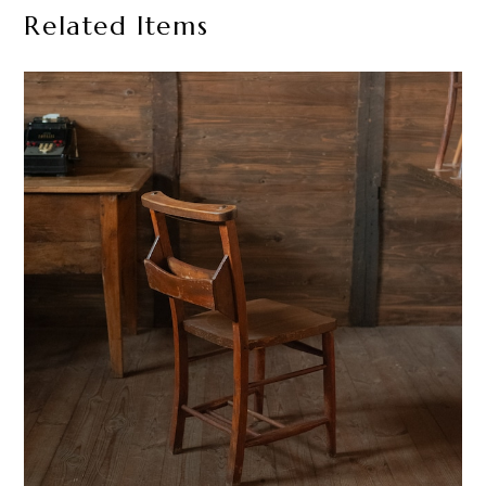
Related Items