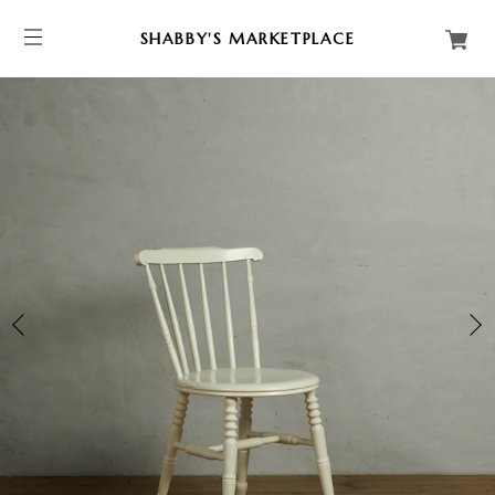
SHABBY'S MARKETPLACE