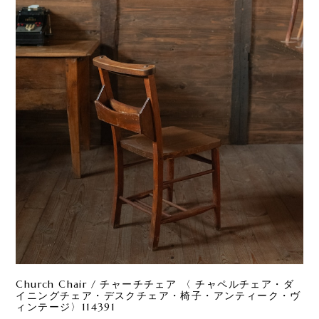
Church Chair / チャーチチェア 〈 チャペルチェア・ダ
イニングチェア・デスクチェア・椅子・アンティーク・ヴ
ィンテージ〉114391