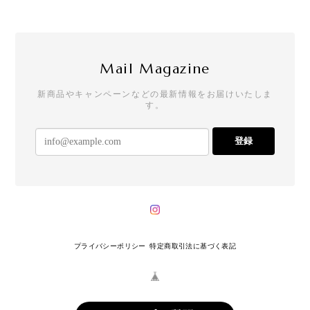
Mail Magazine
新商品やキャンペーンなどの最新情報をお届けいたしま
す。
登録
プライバシーポリシー
特定商取引法に基づく表記