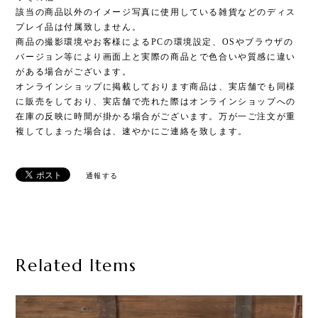
該当の商品以外のイメージ写真に使用している雑貨などのディス
プレイ品は付属致しません。
商品の撮影環境やお客様によるPCの環境設定、OSやブラウザの
バージョン等により画面上と実際の商品とで色合いや質感に違い
がある場合がございます。
オンラインショップに掲載しております商品は、実店舗でも同様
に販売をしており、実店舗で売れた際はオンラインショップへの
在庫の反映に時間が掛かる場合がございます。万が一ご注文が重
複してしまった場合は、速やかにご連絡を致します。
通報する
Related Items