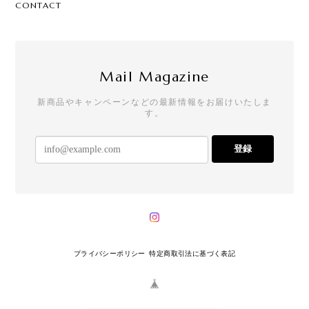
CONTACT
Mail Magazine
新商品やキャンペーンなどの最新情報をお届けいたしま
す。
登録
プライバシーポリシー
特定商取引法に基づく表記