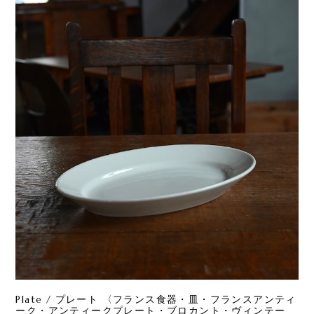
Plate / プレート 〈フランス食器・皿・フランスアンティ
ーク・アンティークプレート・ブロカント・ヴィンテー