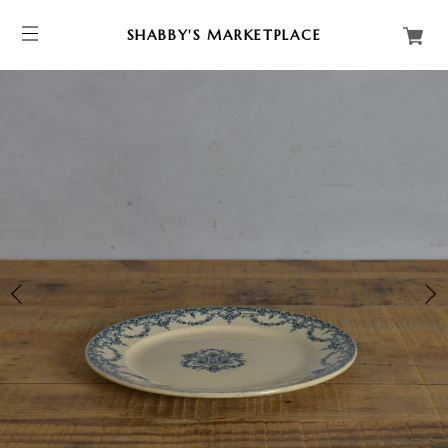
SHABBY'S MARKETPLACE