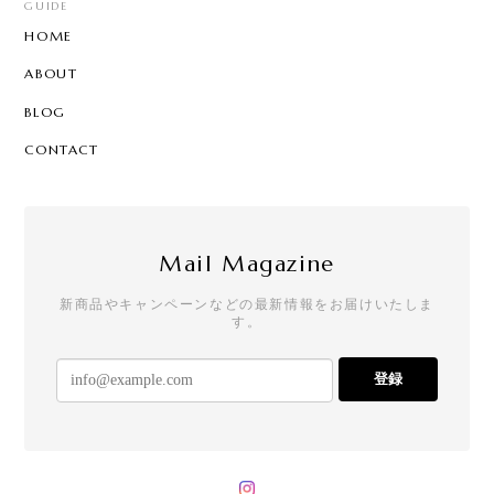
GUIDE
HOME
ABOUT
BLOG
CONTACT
Mail Magazine
新商品やキャンペーンなどの最新情報をお届けいたしま
す。
登録