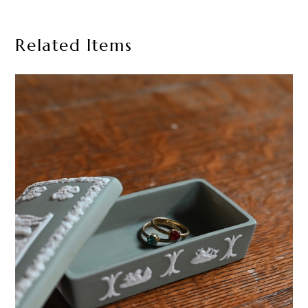
Related Items