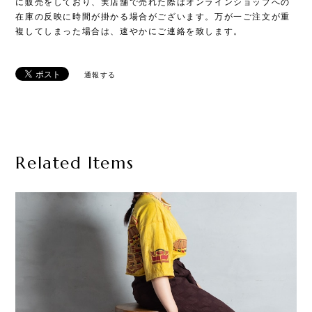
に販売をしており、実店舗で売れた際はオンラインショップへの
在庫の反映に時間が掛かる場合がございます。万が一ご注文が重
複してしまった場合は、速やかにご連絡を致します。
通報する
Related Items