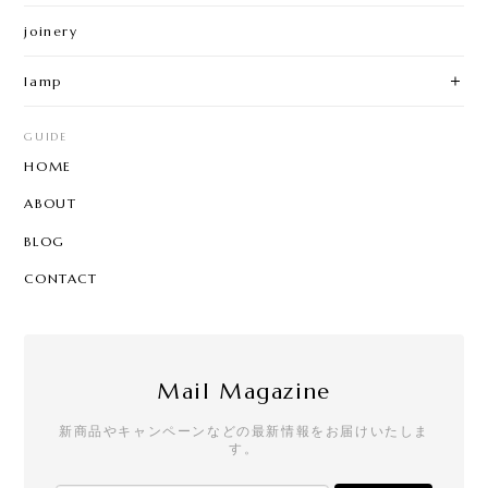
joinery
lamp
GUIDE
HOME
ABOUT
BLOG
CONTACT
Mail Magazine
新商品やキャンペーンなどの最新情報をお届けいたしま
す。