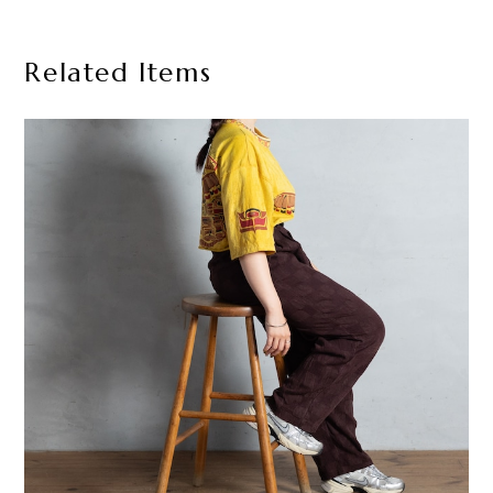
Related Items