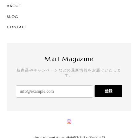
ABOUT
BLOG
CONTACT
Mail Magazine
新商品やキャンペーンなどの最新情報をお届けいたしま
す。
登録
プライバシーポリシー
特定商取引法に基づく表記