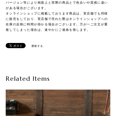
バージョン等により画面上と実際の商品とで色合いや質感に違い
がある場合がございます。
オンラインショップに掲載しております商品は、実店舗でも同様
に販売をしており、実店舗で売れた際はオンラインショップへの
在庫の反映に時間が掛かる場合がございます。万が一ご注文が重
複してしまった場合は、速やかにご連絡を致します。
通報する
Related Items