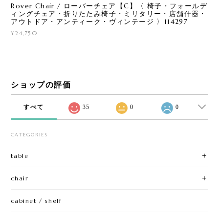
Rover Chair / ローバーチェア【C】〈 椅子・フォールデ
ィングチェア・折りたたみ椅子・ミリタリー・店舗什器・
アウトドア・アンティーク・ヴィンテージ 〉114297
¥24,750
ショップの評価
すべて
35
0
0
CATEGORIES
table
chair
cabinet / shelf