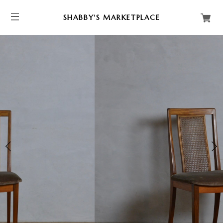
SHABBY'S MARKETPLACE