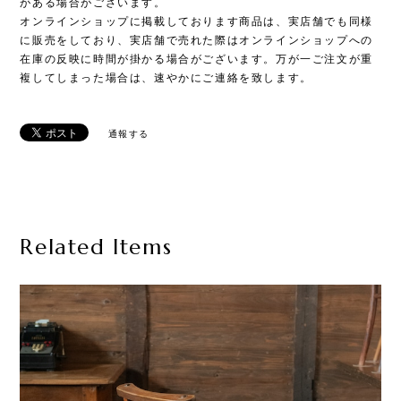
がある場合がございます。
オンラインショップに掲載しております商品は、実店舗でも同様
に販売をしており、実店舗で売れた際はオンラインショップへの
在庫の反映に時間が掛かる場合がございます。万が一ご注文が重
複してしまった場合は、速やかにご連絡を致します。
通報する
Related Items