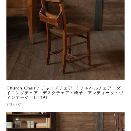
Church Chair / チャーチチェア 〈 チャペルチェア・ダ
イニングチェア・デスクチェア・椅子・アンティーク・ヴ
ィンテージ〉114391
¥31,680