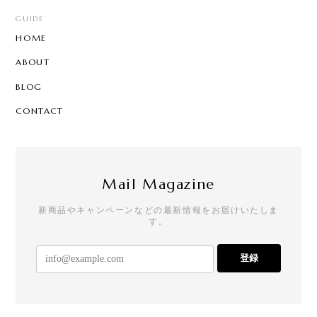
GUIDE
HOME
ABOUT
BLOG
CONTACT
Mail Magazine
新商品やキャンペーンなどの最新情報をお届けいたしま
す。
登録