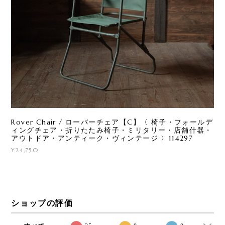
Rover Chair / ローバーチェア【C】〈 椅子・フォールデ
ィングチェア・折りたたみ椅子・ミリタリー・店舗什器・
アウトドア・アンティーク・ヴィンテージ 〉114297
¥24,750
ショップの評価