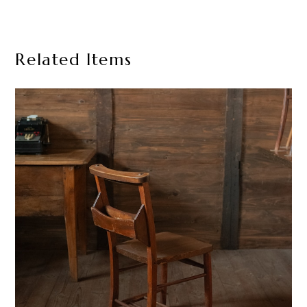
Related Items