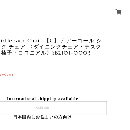
Thistleback Chair 【C】 / アーコール シ
ク チェア 〈ダイニングチェア・デスク
椅子・コロニアル〉SB2101-0003
10%OFF
International shipping available
Sold out
日本国内にお住まいの方向け