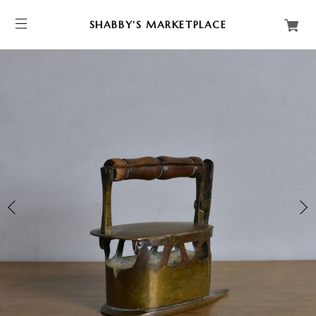
SHABBY'S MARKETPLACE