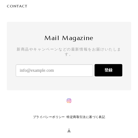
CONTACT
Mail Magazine
新商品やキャンペーンなどの最新情報をお届けいたしま
す。
登録
プライバシーポリシー
特定商取引法に基づく表記