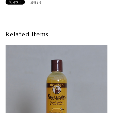
通報する
Related Items