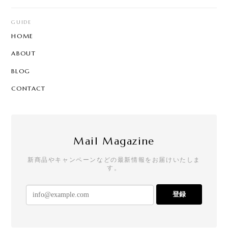
GUIDE
HOME
ABOUT
BLOG
CONTACT
Mail Magazine
新商品やキャンペーンなどの最新情報をお届けいたしま
す。
登録