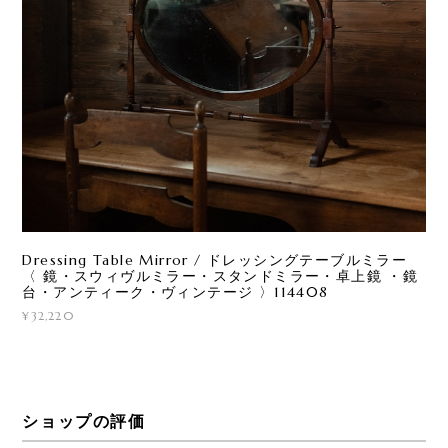
Dressing Table Mirror / ドレッシングテーブルミラー
〈 鏡・スウィヴルミラー・スタンドミラー・卓上鏡 ・鏡
台・アンティーク・ヴィンテージ 〉114408
¥32,220
ショップの評価