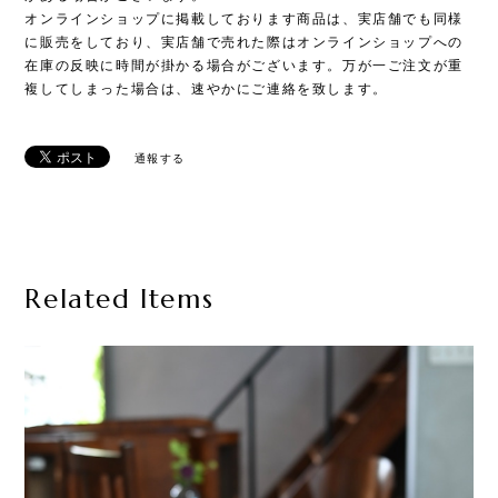
オンラインショップに掲載しております商品は、実店舗でも同様
に販売をしており、実店舗で売れた際はオンラインショップへの
在庫の反映に時間が掛かる場合がございます。万が一ご注文が重
複してしまった場合は、速やかにご連絡を致します。
通報する
Related Items