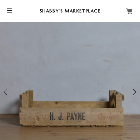
SHABBY'S MARKETPLACE