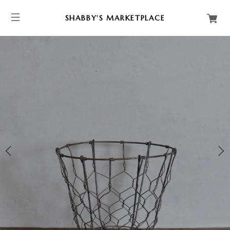
SHABBY'S MARKETPLACE