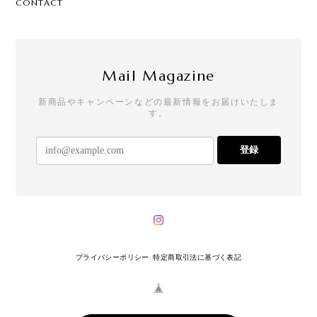
CONTACT
Mail Magazine
新商品やキャンペーンなどの最新情報をお届けいたしま
す。
登録
プライバシーポリシー
特定商取引法に基づく表記