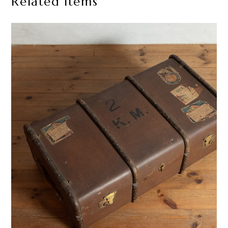
Related Items