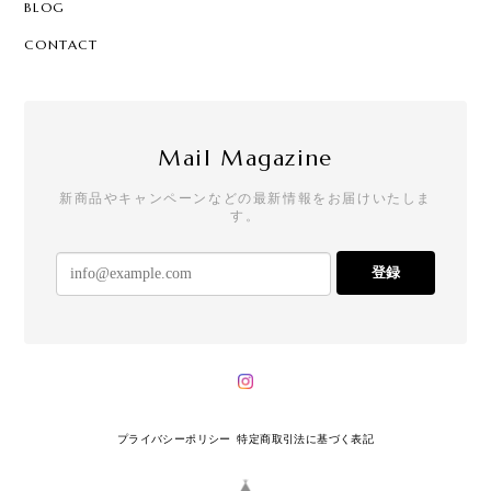
BLOG
CONTACT
Mail Magazine
新商品やキャンペーンなどの最新情報をお届けいたしま
す。
登録
プライバシーポリシー
特定商取引法に基づく表記