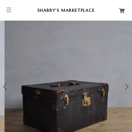
SHABBY'S MARKETPLACE