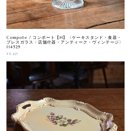
Compote / コンポート【H】〈ケーキスタンド・食器・
プレスガラス・店舗什器・アンティーク・ヴィンテージ〉
114529
¥8,415