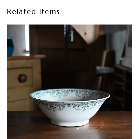
Related Items