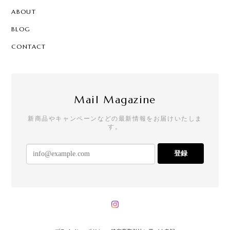
ABOUT
BLOG
CONTACT
Mail Magazine
新商品やキャンペーンなどの最新情報をお届けいたしま
す。
登録