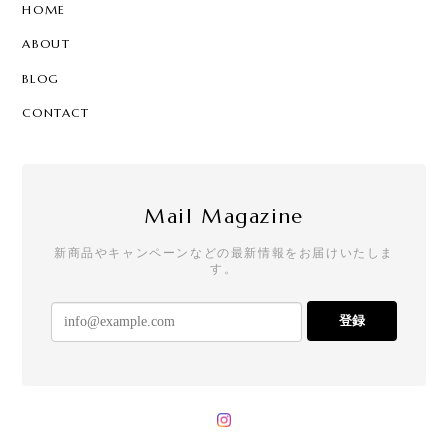
HOME
ABOUT
BLOG
CONTACT
Mail Magazine
新商品やキャンペーンなどの最新情報をお届けいたしま
す。
登録