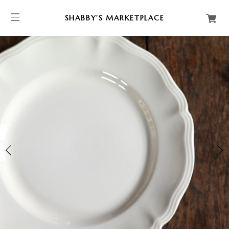
SHABBY'S MARKETPLACE