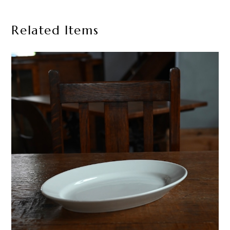
Related Items