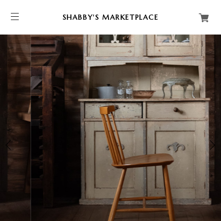
SHABBY'S MARKETPLACE