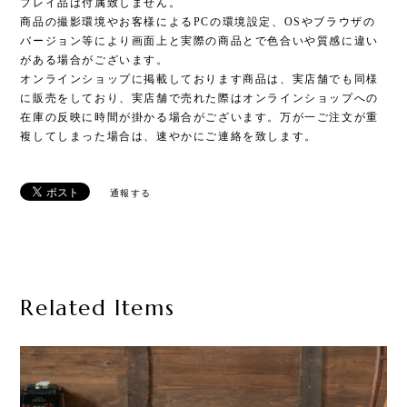
プレイ品は付属致しません。
商品の撮影環境やお客様によるPCの環境設定、OSやブラウザの
バージョン等により画面上と実際の商品とで色合いや質感に違い
がある場合がございます。
オンラインショップに掲載しております商品は、実店舗でも同様
に販売をしており、実店舗で売れた際はオンラインショップへの
在庫の反映に時間が掛かる場合がございます。万が一ご注文が重
複してしまった場合は、速やかにご連絡を致します。
通報する
Related Items