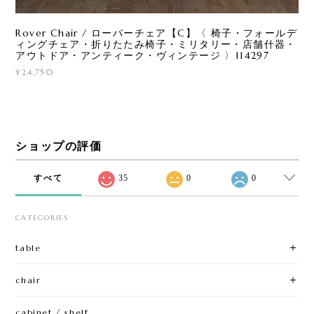
Rover Chair / ローバーチェア【C】〈 椅子・フォールデ
ィングチェア・折りたたみ椅子・ミリタリー・店舗什器・
アウトドア・アンティーク・ヴィンテージ 〉114297
¥24,750
ショップの評価
すべて
35
0
0
CATEGORIES
table
chair
cabinet / shelf