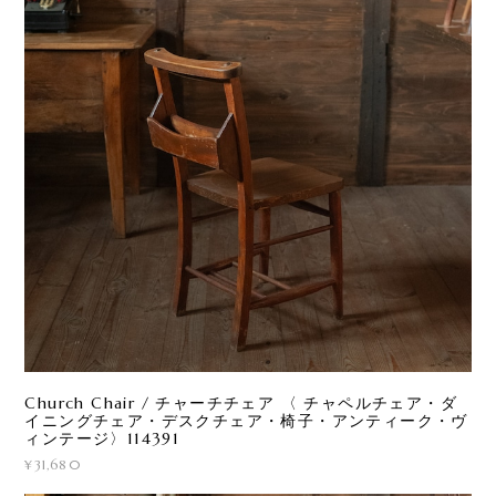
Church Chair / チャーチチェア 〈 チャペルチェア・ダ
イニングチェア・デスクチェア・椅子・アンティーク・ヴ
ィンテージ〉114391
¥31,680