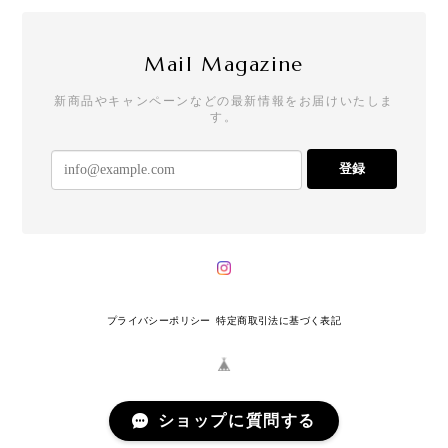
Mail Magazine
新商品やキャンペーンなどの最新情報をお届けいたしま
す。
登録
プライバシーポリシー
特定商取引法に基づく表記
ショップに質問する