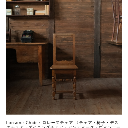
Lorraine Chair / ロレーヌチェア 〈チェア・椅子・デス
クチェア・ダイニングチェア・アンティーク・ヴィンテー