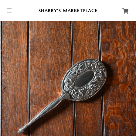
SHABBY'S MARKETPLACE