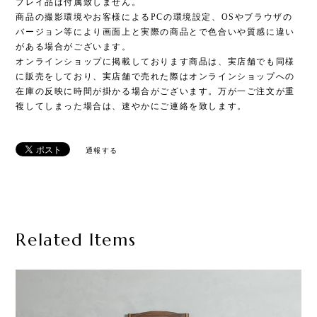
プレイ品は付属致しません。
商品の撮影環境やお客様によるPCの環境設定、OSやブラウザの
バージョン等により画面上と実際の商品とで色合いや質感に違い
がある場合がございます。
オンラインショップに掲載しております商品は、実店舗でも同様
に販売をしており、実店舗で売れた際はオンラインショップへの
在庫の反映に時間が掛かる場合がございます。万が一ご注文が重
複してしまった場合は、速やかにご連絡を致します。
通報する
Related Items