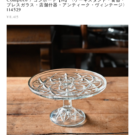
プレスガラス・店舗什器・アンティーク・ヴィンテージ〉
114529
¥8,415