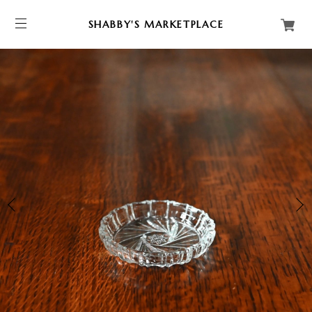
SHABBY'S MARKETPLACE