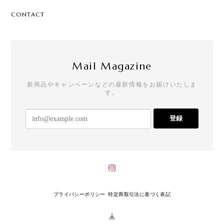
CONTACT
Mail Magazine
新商品やキャンペーンなどの最新情報をお届けいたしま
す。
登録
プライバシーポリシー
特定商取引法に基づく表記