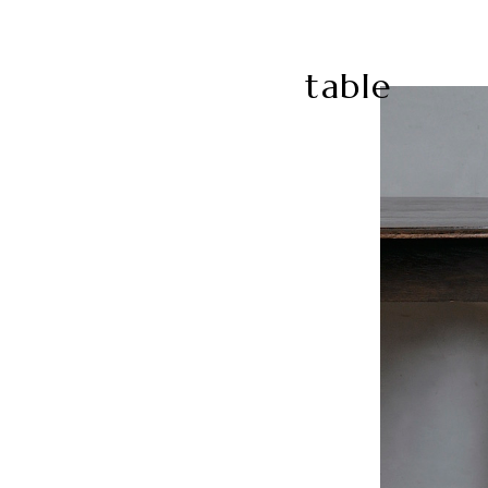
table