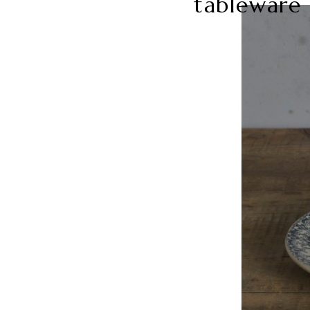
tableware