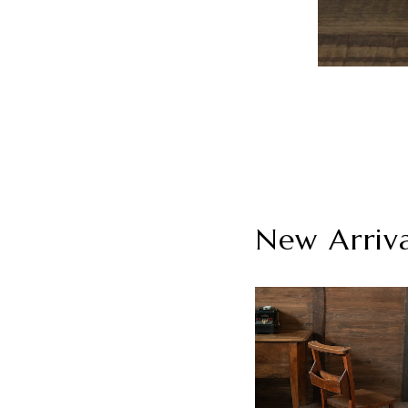
New Arriv